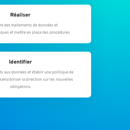
Réaliser
ire des traitements de données et
iques et mettre en place des procédures
Identifier
és aux données et établir une politique de
sensibiliser la direction sur les nouvelles
obligations