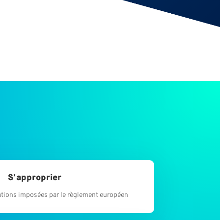
S’approprier
gations imposées par le règlement européen