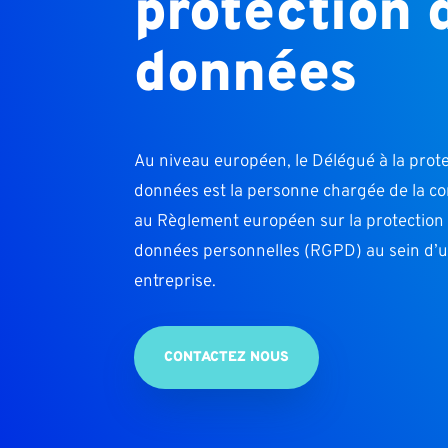
protection 
données
Au niveau européen, le Délégué à la prot
données est la personne chargée de la c
au Règlement européen sur la protection
données personnelles (RGPD) au sein d’
entreprise.
CONTACTEZ NOUS