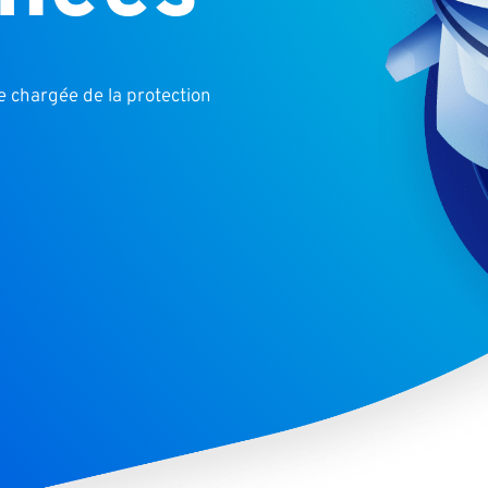
ne chargée de la protection