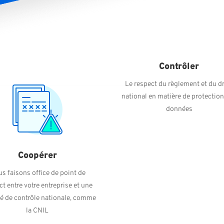
Contrôler
Le respect du règlement et du dr
national en matière de protectio
données
Coopérer
s faisons office de point de
ct entre votre entreprise et une
té de contrôle nationale, comme
la CNIL