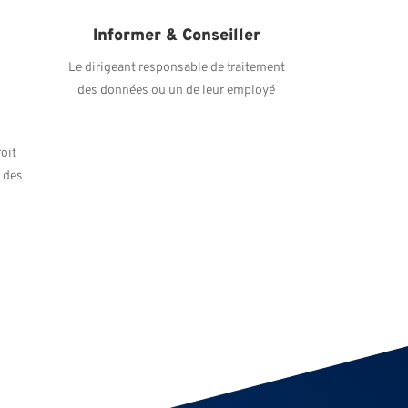
Informer & Conseiller
Le dirigeant responsable de traitement
des données ou un de leur employé
oit
n des