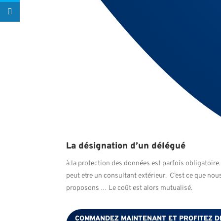
La désignation d’un délégué
à la protection des données est parfois obligatoire
peut etre un consultant extérieur. C’est ce que nou
proposons … Le coût est alors mutualisé.
COMMANDEZ MAINTENANT ET PROFITEZ D